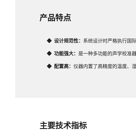
产品特点
◆  设计
规范性：
系统设计时严格执行国
◆  功能强大：
是一种多功能的声学校准
◆  配置高：
仪器内置了高精度的温度、
主要技术指标