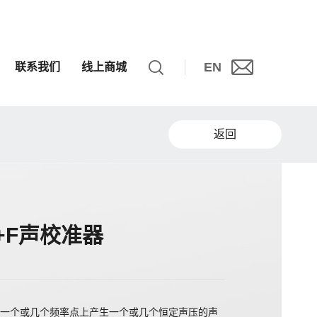
EN
联系我们
线上商城
返回
3+F声校准器
一个或几个频率点上产生一个或几个恒定声压的声