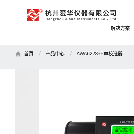
解决方案
首页
产品中心
AWA6223+F声校准器