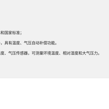
际和国家标准；
器，具有温度、气压自动补偿功能。
湿度、气压传感器，可测量环境温度、相对湿度和大气压力。