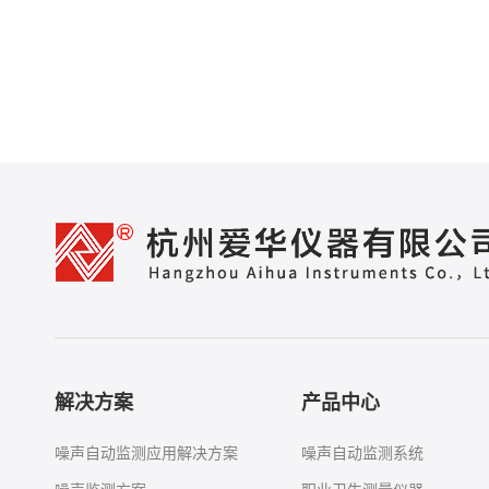
解决方案
产品中心
噪声自动监测应用解决方案
噪声自动监测系统