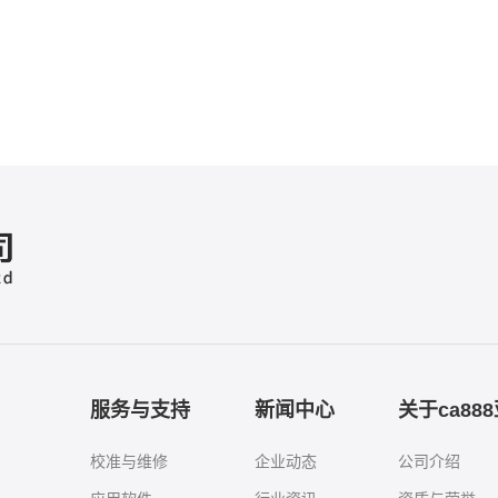
服务与支持
新闻中心
关于ca88
校准与维修
企业动态
公司介绍