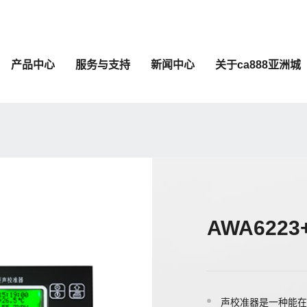
产品中心
服务与支持
新闻中心
关于ca888亚洲城
AWA622
声校准器是一种能在