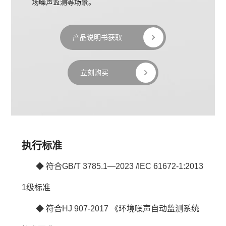
场噪声监测等场景。
产品说明书获取
立刻购买
执行标准
◆ 符合GB/T 3785.1—2023
 /IEC 61672-1:2013 
1级标准
◆ 符合HJ 907-2017 《环境噪声自动监测系统