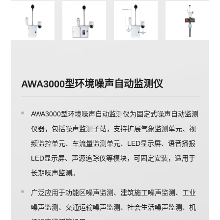
AWA3000型环境噪声自动监测仪
AWA3000型环境噪声自动监测仪为固定式噪声自动监测
仪器，包括噪声监测子站，支持扩展气象监测单元、视
频监控单元、车流量监测单元、LED显示屏、语音播报
LED显示屏、声源追踪仪等模块，可固定安装，适用于
长期噪声监测。
广泛应用于功能区噪声监测、建筑施工噪声监测、工业
噪声监测、交通运输噪声监测、社会生活噪声监测、机