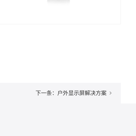
下一条：户外显示屏解决方案