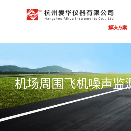
解决方案
机场周围飞机噪声监