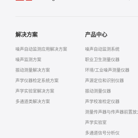
解决方案
产品中心
噪声自动监测应用解决方案
噪声自动监测系统
噪声监测方案
职业卫生测量仪器
振动测量解决方案
环境/工业噪声测量仪器
声学仪器检定系统方案
声源定位和识别仪器
声学实验室解决方案
振动测量仪器
多通道类解决方案
声学校准检定仪器
测量传声器与传声器前置放
声学实验室
多通道信号分析仪