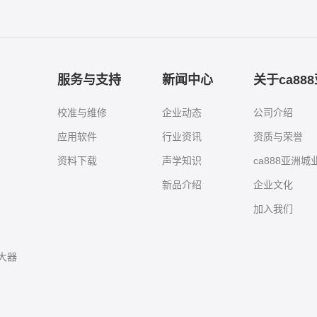
服务与支持
新闻中心
关于ca88
校准与维修
企业动态
公司介绍
应用软件
行业资讯
资质与荣誉
资料下载
声学知识
ca888亚洲
新品介绍
企业文化
加入我们
大器