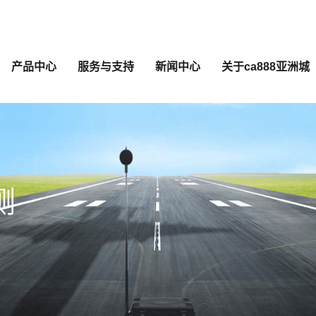
产品中心
服务与支持
新闻中心
关于ca888亚洲城
测