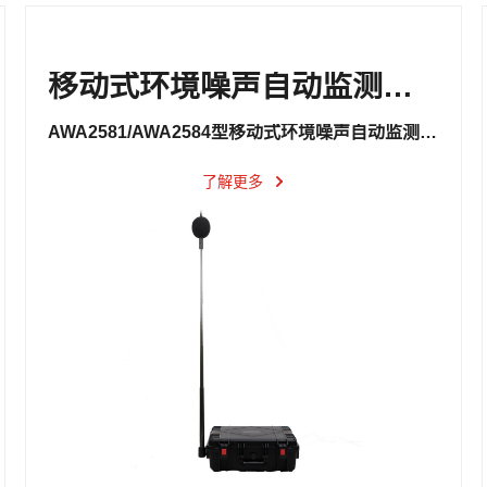
移动式环境噪声自动监测装置
AWA2581/AWA2584型移动式环境噪声自动监测装置
了解更多