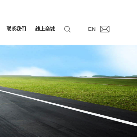
EN
联系我们
线上商城