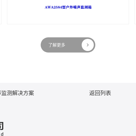
了解更多
声监测解决方案
返回列表