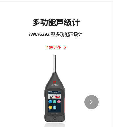
多功能声级计
AWA6292 型多功能声级计
了解更多