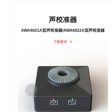
声校准器
AWA6021A型声校准器/AWA6022A型声校准器
了解更多