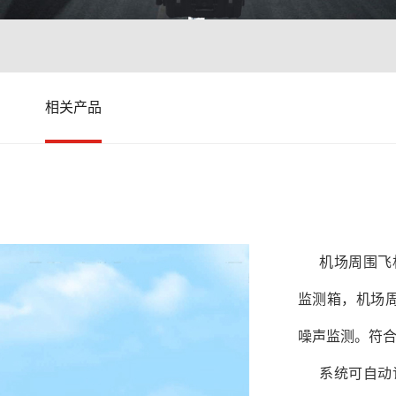
相关产品
机场周围飞
监测箱，机场
噪声监测。符合G
系统可自动