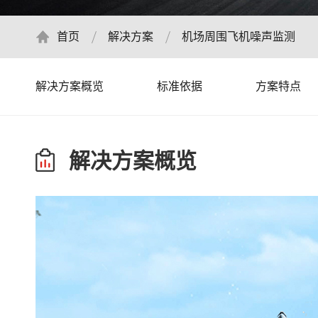
首页
解决方案
机场周围飞机噪声监测
解决方案概览
标准依据
方案特点
解决方案概览