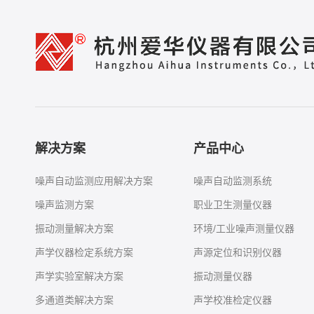
解决方案
产品中心
噪声自动监测应用解决方案
噪声自动监测系统
噪声监测方案
职业卫生测量仪器
振动测量解决方案
环境/工业噪声测量仪器
声学仪器检定系统方案
声源定位和识别仪器
声学实验室解决方案
振动测量仪器
多通道类解决方案
声学校准检定仪器