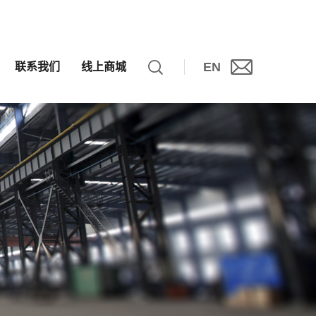
EN
联系我们
线上商城