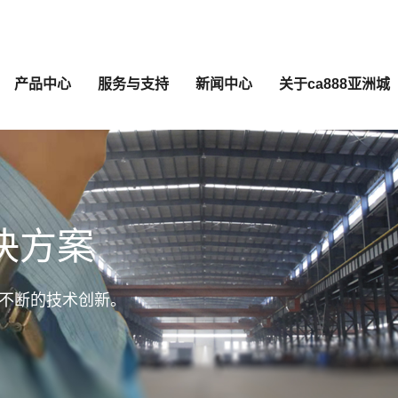
产品中心
服务与支持
新闻中心
关于ca888亚洲城
决方案
不断的技术创新。