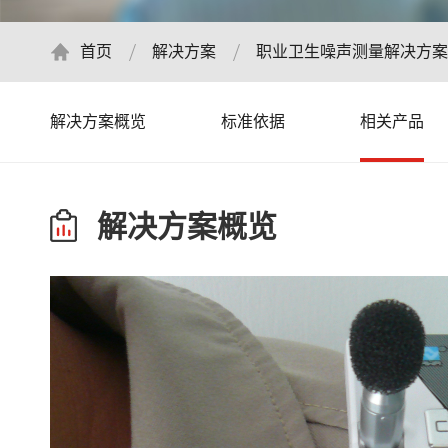
首页
解决方案
职业卫生噪声测量解决方案
解决方案概览
标准依据
相关产品
解决方案概览