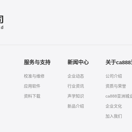
服务与支持
新闻中心
关于ca88
校准与维修
企业动态
公司介绍
应用软件
行业资讯
资质与荣誉
资料下载
声学知识
ca888亚洲
新品介绍
企业文化
加入我们