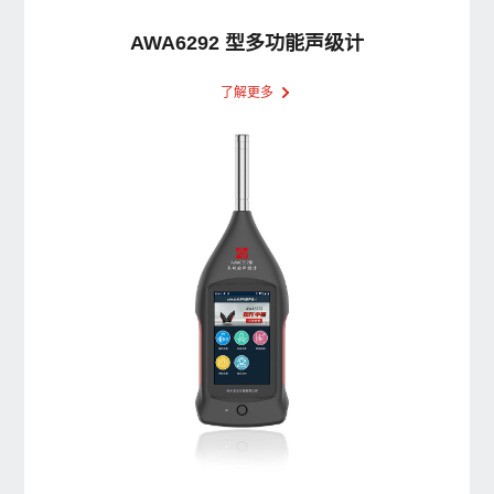
AWA6292 型多功能声级计
了解更多