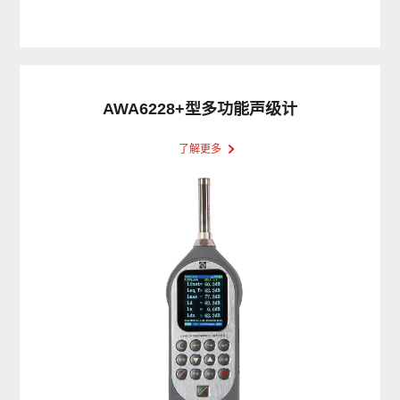
AWA6228+型多功能声级计
了解更多