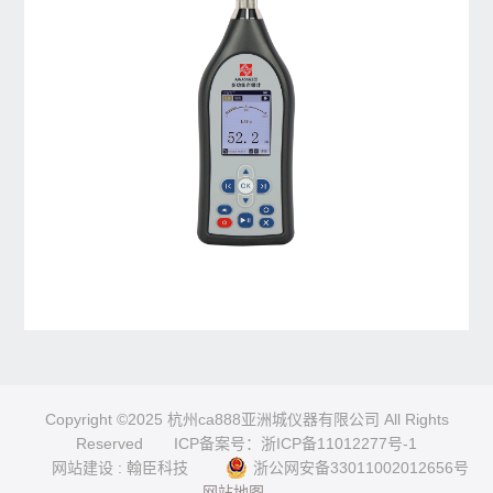
Copyright ©2025 杭州ca888亚洲城仪器有限公司 All Rights
Reserved
ICP备案号：浙ICP备11012277号-1
网站建设
:
翰臣科技
浙公网安备33011002012656号
网站地图