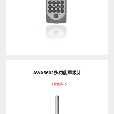
AWA5662多功能声级计
了解更多