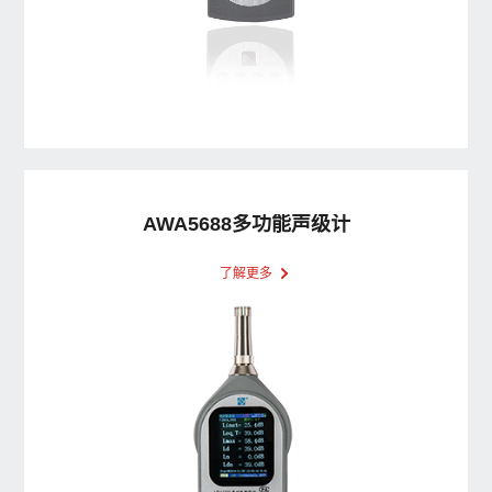
AWA5688多功能声级计
了解更多