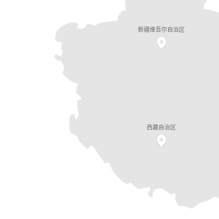
新疆维吾尔自治区
西藏自治区