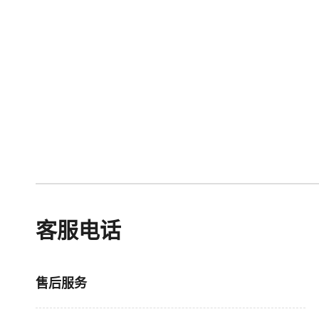
客服电话
售后服务