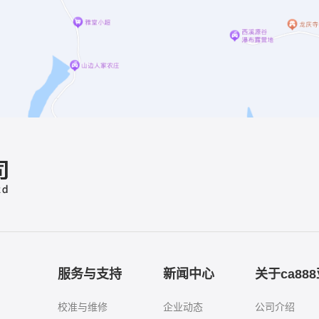
服务与支持
新闻中心
关于ca88
校准与维修
企业动态
公司介绍