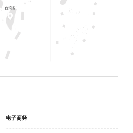
台湾省
电子商务