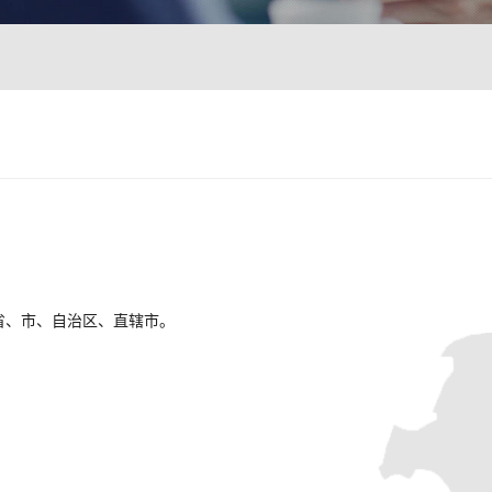
省、市、自治区、直辖市。