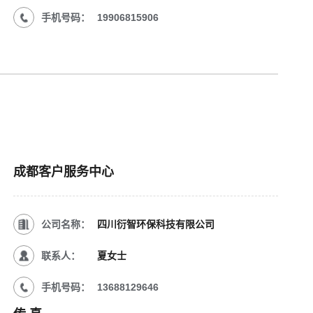
手机号码：
19906815906
成都客户服务中心
公司名称：
四川衍智环保科技有限公司
联系人：
夏女士
手机号码：
13688129646