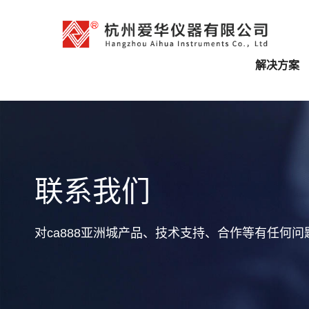
解决方案
联系我们
对ca888亚洲城产品、技术支持、合作等有任何