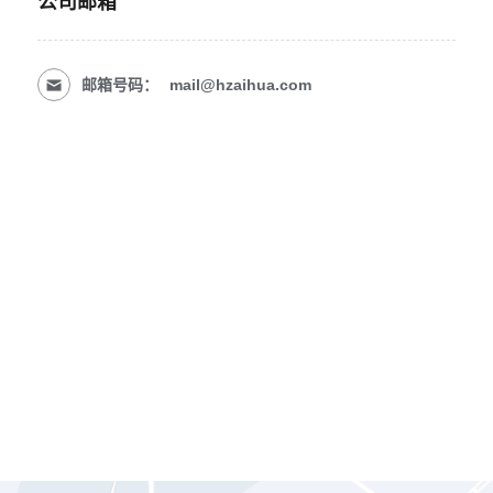
公司邮箱
邮箱号码：
mail@hzaihua.com