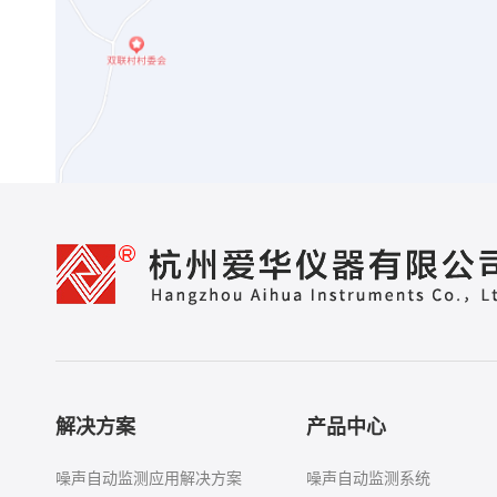
解决方案
产品中心
噪声自动监测应用解决方案
噪声自动监测系统