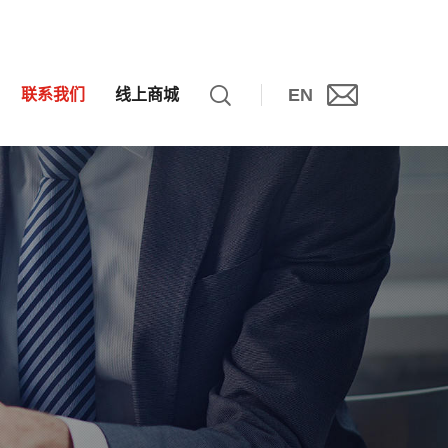
EN
联系我们
线上商城