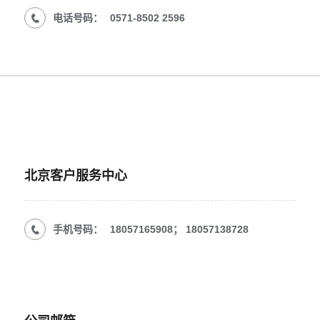
电话号码：
0571-8502 2596
北京客户服务中心
手机号码：
18057165908；
18057138728