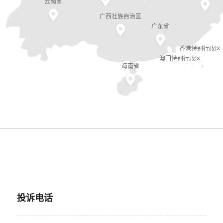
云南省
广西壮族自治区
广东省
香港特别行政区
澳门特别行政区
海南省
投诉电话