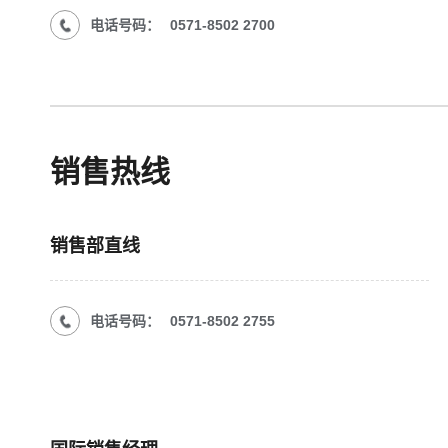
电话号码：
0571-8502 2700
销售热线
销售部直线
电话号码：
0571-8502 2755