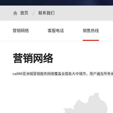
首页
联系我们
营销网络
客服电话
销售热线
营销网络
ca888亚洲城营销服务网络覆盖全国各大中城市，用户遍及所有