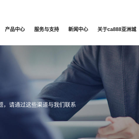
产品中心
服务与支持
新闻中心
关于ca888亚洲城
问题，请通过这些渠道与我们联系