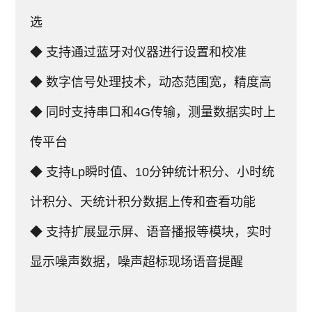
选
◆ 支持通过蓝牙对仪器进行设置和校准
◆ 数字信号处理技术，动态范围宽，精度高
◆ 同时支持串口和4G传输，测量数据实时上
传平台
◆ 支持Lp瞬时值、10分钟统计积分、小时统
计积分、天统计积分数据上传和查看功能
◆ 支持扩展显示屏、语音播报等模块，实时
显示噪声数据，噪声超标现场语音提醒