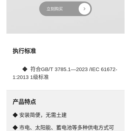
立刻购买
执行标准
 ◆ 
 符合GB/T 3785.1—2023 /IEC 61672-
1:2013 1级标准
产品特点
◆ 安装简便，无需土建
◆ 市电、太阳能、蓄电池等多种供电方式可