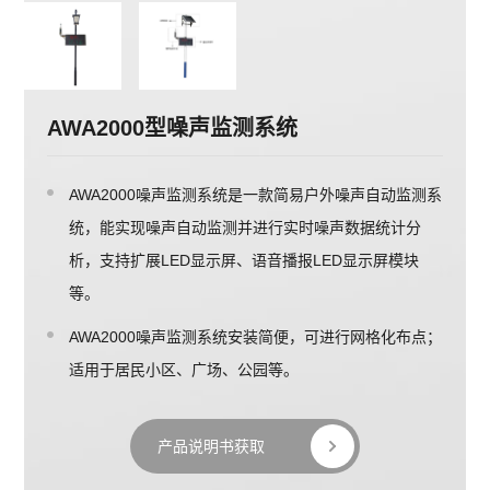
AWA2000型噪声监测系统
AWA2000噪声监测系统是一款简易户外噪声自动监测系
统，能实现噪声自动监测并进行实时噪声数据统计分
析，支持扩展LED显示屏、语音播报LED显示屏模块
等。
AWA2000噪声监测系统安装简便，可进行网格化布点；
适用于居民小区、广场、公园等。
产品说明书获取