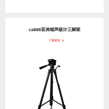
ca888亚洲城声级计三脚架
了解更多