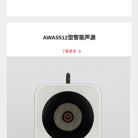
AWA5512型智能声源
了解更多