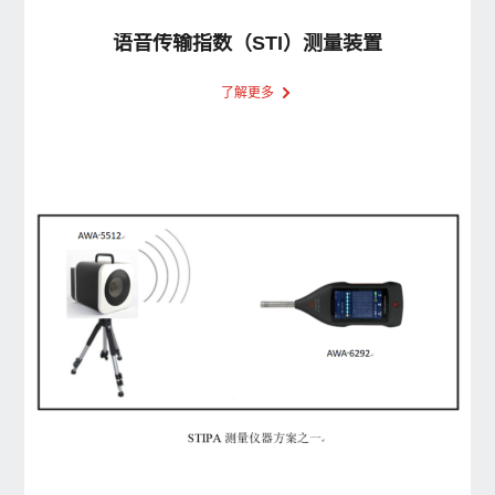
语音传输指数（STI）测量装置
了解更多