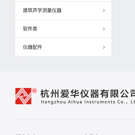
建筑声学测量仪器
软件类
仪器配件