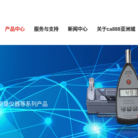
产品中心
服务与支持
新闻中心
关于ca888亚洲城
声测量仪器等系列产品