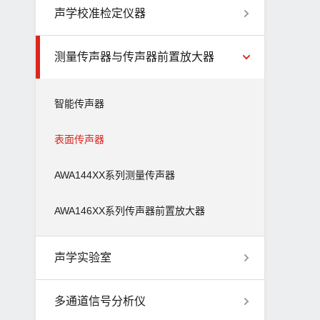
声学校准检定仪器
测量传声器与传声器前置放大器
智能传声器
表面传声器
AWA144XX系列测量传声器
AWA146XX系列传声器前置放大器
声学实验室
多通道信号分析仪