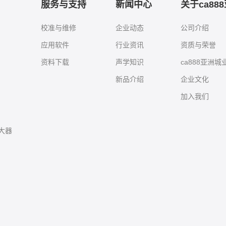
服务与支持
新闻中心
关于ca88
校准与维修
企业动态
公司介绍
应用软件
行业资讯
资质与荣誉
资料下载
声学知识
ca888亚洲
新品介绍
企业文化
加入我们
大器