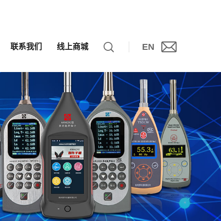
EN
联系我们
线上商城