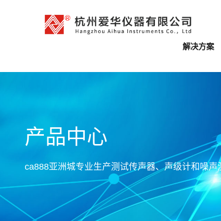
解决方案
产品中心
ca888亚洲城专业生产测试传声器、声级计和噪