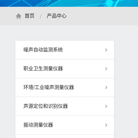
首页
产品中心
噪声自动监测系统
职业卫生测量仪器
环境/工业噪声测量仪器
声源定位和识别仪器
振动测量仪器