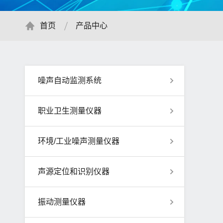
首页
产品中心
噪声自动监测系统
职业卫生测量仪器
环境/工业噪声测量仪器
声源定位和识别仪器
振动测量仪器