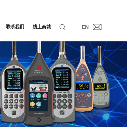
EN
联系我们
线上商城