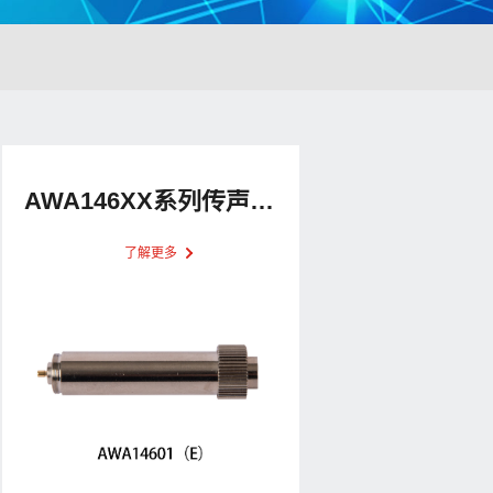
AWA146XX系列传声器前置放大器
了解更多