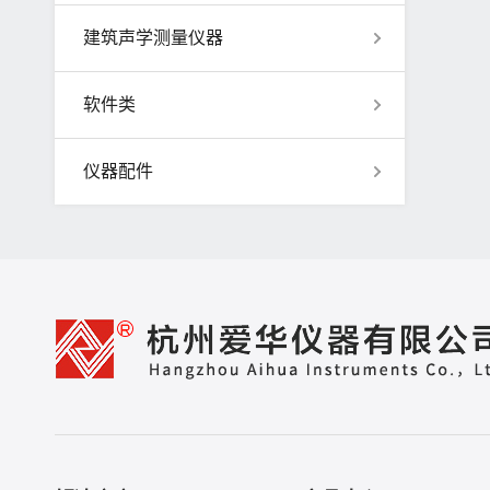
建筑声学测量仪器
软件类
仪器配件