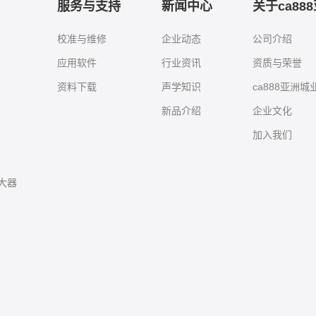
服务与支持
新闻中心
关于ca88
校准与维修
企业动态
公司介绍
应用软件
行业资讯
资质与荣誉
资料下载
声学知识
ca888亚洲
新品介绍
企业文化
加入我们
大器