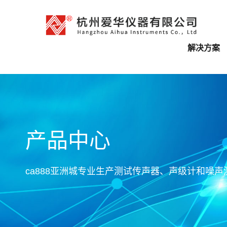
解决方案
产品中心
ca888亚洲城专业生产测试传声器、声级计和噪