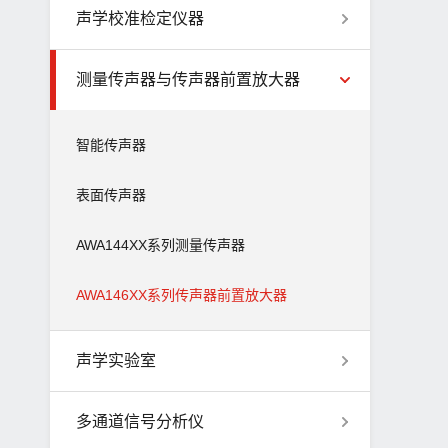
声学校准检定仪器
测量传声器与传声器前置放大器
智能传声器
表面传声器
AWA144XX系列测量传声器
AWA146XX系列传声器前置放大器
声学实验室
多通道信号分析仪