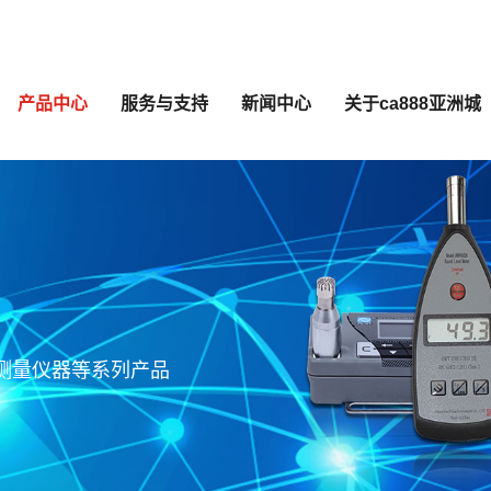
产品中心
服务与支持
新闻中心
关于ca888亚洲城
声测量仪器等系列产品