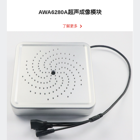
AWA6280A超声成像模块
了解更多