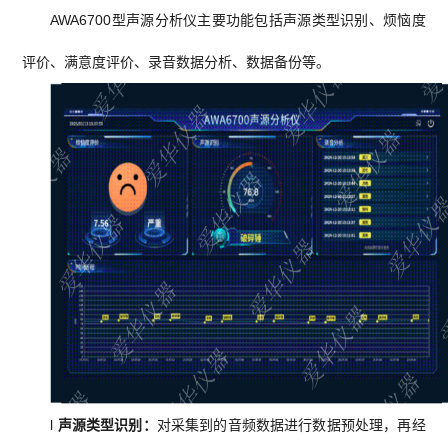
AWA6700型声源分析仪主要功能包括声源类型识别、烦恼度
评价、满意度评价、录音数据分析、数据备份等。
l
声源类型识别：
对采集到的音频数据进行数据预处理，再经