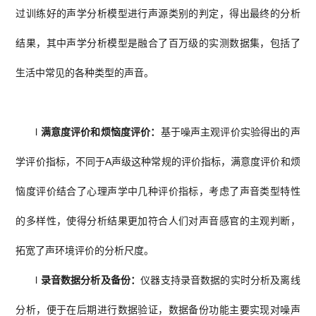
过训练好的声学分析模型进行声源类别的判定，得出最终的分析
结果，其中声学分析模型是融合了百万级的实测数据集，包括了
生活中常见的各种类型的声音。
l
满意度评价和烦恼度评价：
基于噪声主观评价实验得出的声
学评价指标，不同于A声级这种常规的评价指标，满意度评价和烦
恼度评价结合了心理声学中几种评价指标，考虑了声音类型特性
的多样性，使得分析结果更加符合人们对声音感官的主观判断，
拓宽了声环境评价的分析尺度。
l
录音数据分析及备份：
仪器支持录音数据的实时分析及离线
分析，便于在后期进行数据验证，数据备份功能主要实现对噪声