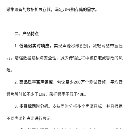
采集设备的数据扩展存储，满足超长期存储的需求。
二、产品特点
1.
低延迟实时响应
。实现声源秒级识别
，减轻网络带宽压
力，增强数据隐私与安全性，减少传输过程中被窃取或篡改的风
险。
2.
高品质丰富声源库
。包含至少200万个测试音频，平均音
频片段时长不少于10s，采样频率不低于48k。
3.
多目标同时分析
。支持同时分析多个声源目标，并且根据
不同声源的占比进行展示。