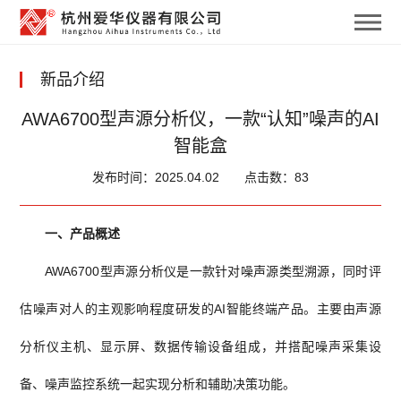
新品介绍
AWA6700型声源分析仪，一款“认知”噪声的AI
智能盒
发布时间：2025.04.02
点击数：83
一、产品概述
AWA6700型声源分析仪是一款针对噪声源类型溯源，同时评
估噪声对人的主观影响程度研发的AI智能终端产品。主要由声源
分析仪主机、显示屏、数据传输设备组成，并搭配噪声采集设
备、噪声监控系统一起实现分析和辅助决策功能。