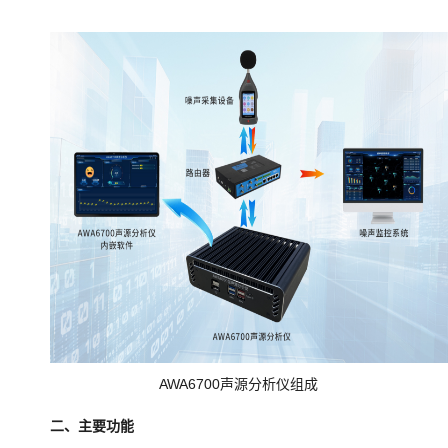
AWA6700声源分析仪组成
二、主要功能