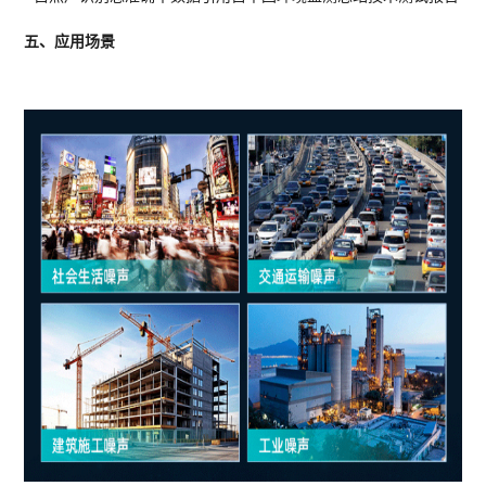
五、应用场景