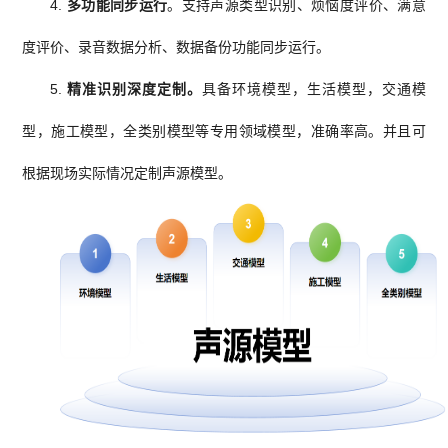
4.
多功能同步运行
。支持声源类型识别、烦恼度评价、满意
度评价、录音数据分析、数据备份功能同步运行。
5.
精准识别深度定制。
具备环境模型，生活模型，交通模
型，施工模型，全类别模型等专用领域模型，准确率高。并且可
根据现场实际情况定制声源模型。