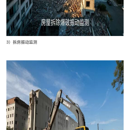
3）拆房振动监测