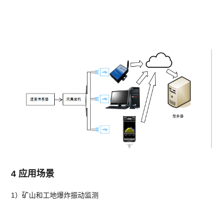
4
应用场景
1）矿山和工地爆炸振动监测