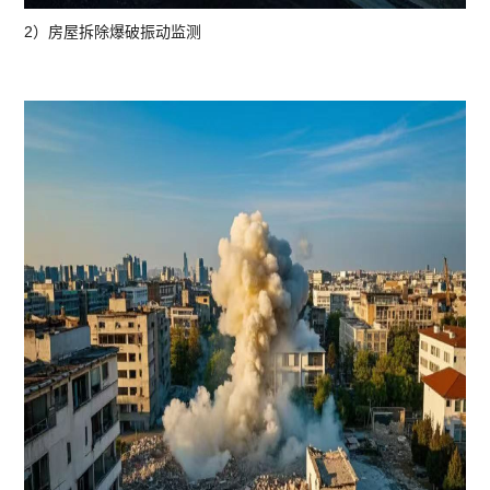
2）房屋拆除爆破振动监测