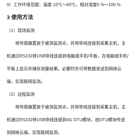
9）工作环境范围：温度-10℃～60℃，相对湿度0 %～100 %
3 使用方法
（1）现场监测
将传感器置放于被测监测点，并用导线连接到采集主机，主
机通过RS232转USB导线连接到电脑或手机/平板，在电脑或手机/
平板上显示并储存测量结果。必要时亦可将数据发送到网络云
端，实现联网监测。
（2）远程监测
将传感器置放于被测监测点，并用导线连接到采集主机，主
机通过RS232转USB导线连接到4G DTU模块，由DTU模块传送
到网络云端，实现联网监测。