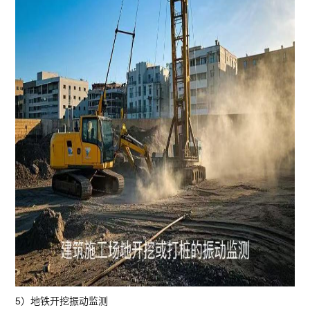
5）地铁开挖振动监测