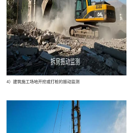
4）建筑施工场地开挖或打桩的振动监测