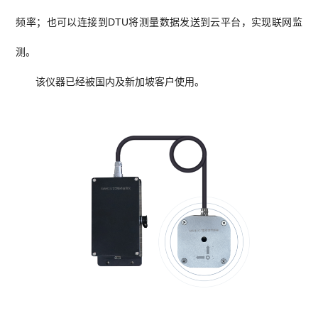
频率；也可以连接到DTU将测量数据发送到云平台，实现联网监
测。
该仪器已经被国内及新加坡客户使用。